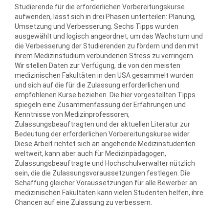
Studierende für die erforderlichen Vorbereitungskurse
aufwenden, lässt sich in drei Phasen unterteilen: Planung,
Umsetzung und Verbesserung. Sechs Tipps wurden
ausgewählt und logisch angeordnet, um das Wachstum und
die Verbesserung der Studierenden zu fördern und den mit
ihrem Medizinstudium verbundenen Stress zu verringern.
Wir stellen Daten zur Verfügung, die von den meisten
medizinischen Fakultäten in den USA gesammelt wurden
und sich auf die für die Zulassung erforderlichen und
empfohlenen Kurse beziehen. Die hier vorgestellten Tipps
spiegeln eine Zusammenfassung der Erfahrungen und
Kenntnisse von Medizinprofessoren,
Zulassungsbeauftragten und der aktuellen Literatur zur
Bedeutung der erforderlichen Vorbereitungskurse wider.
Diese Arbeit richtet sich an angehende Medizinstudenten
weltweit, kann aber auch für Medizinpädagogen,
Zulassungsbeauftragte und Hochschulverwalter nützlich
sein, die die Zulassungsvoraussetzungen festlegen. Die
Schaffung gleicher Voraussetzungen für alle Bewerber an
medizinischen Fakultäten kann vielen Studenten helfen, ihre
Chancen auf eine Zulassung zu verbessern.