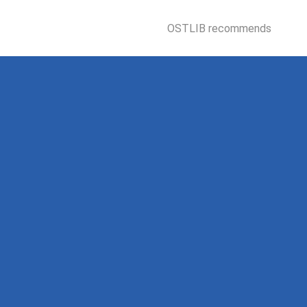
OSTLIB recommends