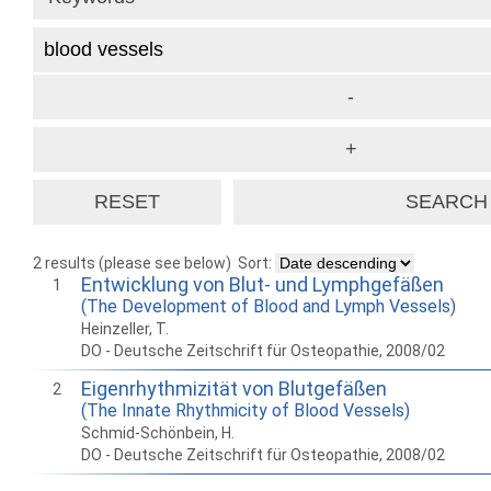
2 results (please see below)
Sort:
Entwicklung von Blut- und Lymphgefäßen
1
(The Development of Blood and Lymph Vessels)
Heinzeller, T.
DO - Deutsche Zeitschrift für Osteopathie, 2008/02
Eigenrhythmizität von Blutgefäßen
2
(The Innate Rhythmicity of Blood Vessels)
Schmid-Schönbein, H.
DO - Deutsche Zeitschrift für Osteopathie, 2008/02