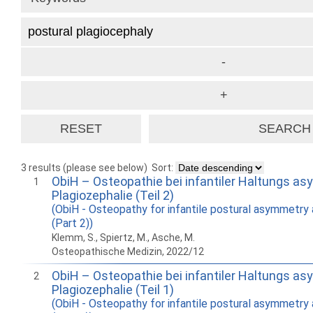
3 results (please see below)
Sort:
ObiH – Osteopathie bei infantiler Haltungs a
1
Plagiozephalie (Teil 2)
(ObiH - Osteopathy for infantile postural asymmetry
(Part 2))
Klemm, S., Spiertz, M., Asche, M.
Osteopathische Medizin, 2022/12
ObiH – Osteopathie bei infantiler Haltungs a
2
Plagiozephalie (Teil 1)
(ObiH - Osteopathy for infantile postural asymmetry