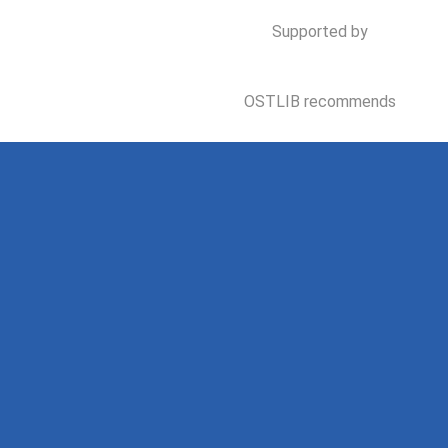
Supported by
OSTLIB recommends