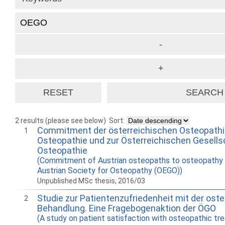
2 results (please see below)
Sort:
Commitment der österreichischen Osteopathi
1
Osteopathie und zur Österreichischen Gesells
Osteopathie
(Commitment of Austrian osteopaths to osteopathy 
Austrian Society for Osteopathy (OEGO))
Unpublished MSc thesis, 2016/03
Studie zur Patientenzufriedenheit mit der ost
2
Behandlung. Eine Fragebogenaktion der ÖGO
(A study on patient satisfaction with osteopathic tr